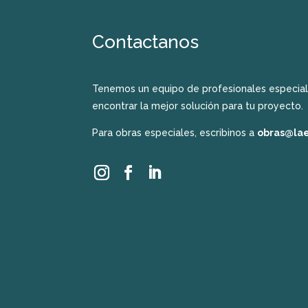
Contactanos
Tenemos un equipo de profesionales especial
encontrar la mejor solución para tu proyecto.
Para obras especiales, escribinos a
obras@la