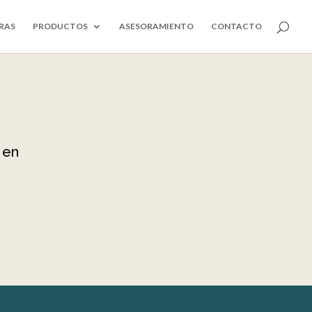
RAS
PRODUCTOS
ASESORAMIENTO
CONTACTO
 en