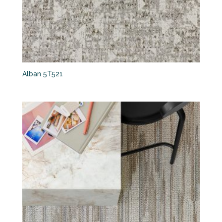
Alban 5T521