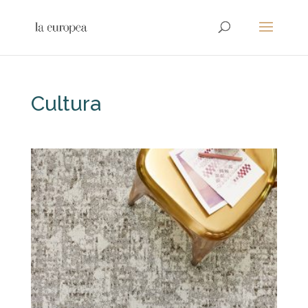
Cultura