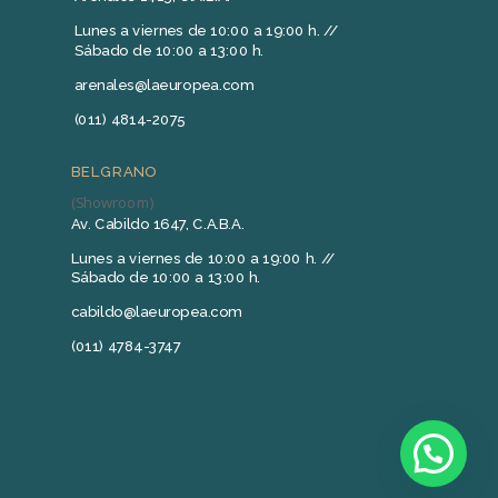
Lunes a viernes de 10:00 a 19:00 h. //
Sábado de 10:00 a 13:00 h.
arenales@laeuropea.com
(011) 4814-2075
BELGRANO
(Showroom)
Av. Cabildo 1647, C.A.B.A.
Lunes a viernes de 10:00 a 19:00 h. //
Sábado de 10:00 a 13:00 h.
cabildo@laeuropea.com
(011) 4784-3747