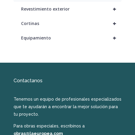
+
Revestimiento exterior
+
Cortinas
+
Equipamiento
Contactanos
Tenemos un equipo de profesionales especializados
que te ayudarán a encontrar la mejor solución para
tu proyecto.
Para obras especiales, escribinos a
obras@laeuropea.com