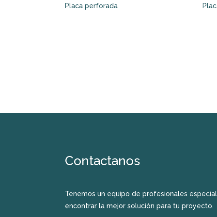
Placa perforada
Pla
Contactanos
Tenemos un equipo de profesionales especial
encontrar la mejor solución para tu proyecto.