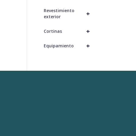
Revestimiento
+
exterior
+
Cortinas
+
Equipamiento