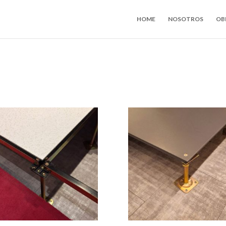
HOME
NOSOTROS
OB