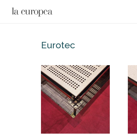
Eurotec