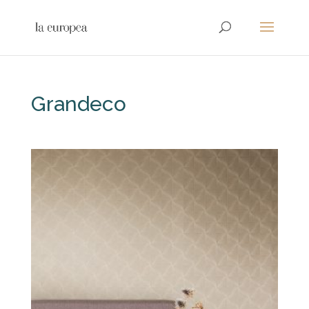
Grandeco