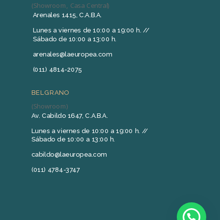
(Showroom, Casa Central)
Arenales 1415, C.A.B.A.
Lunes a viernes de 10:00 a 19:00 h. //
Sábado de 10:00 a 13:00 h.
arenales@laeuropea.com
(011) 4814-2075
BELGRANO
(Showroom)
Av. Cabildo 1647, C.A.B.A.
Lunes a viernes de 10:00 a 19:00 h. //
Sábado de 10:00 a 13:00 h.
cabildo@laeuropea.com
(011) 4784-3747