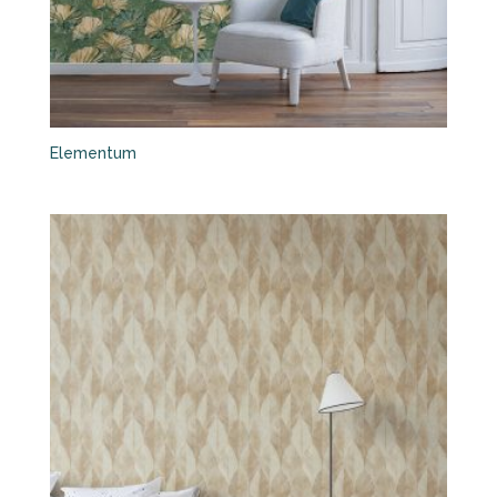
Elementum