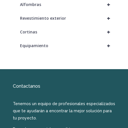
+
Alfombras
+
Revestimiento exterior
+
Cortinas
+
Equipamiento
Contactanos
Tenemos un equipo de profesionales especializados
que te ayudarán a encontrar la mejor solución para
tu proyecto.