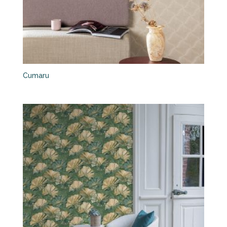
Cumaru