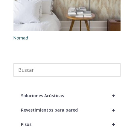
Nomad
+
Soluciones Acústicas
+
Revestimientos para pared
+
Pisos