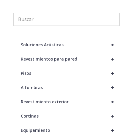
+
Soluciones Acústicas
+
Revestimientos para pared
+
Pisos
+
Alfombras
+
Revestimiento exterior
+
Cortinas
+
Equipamiento