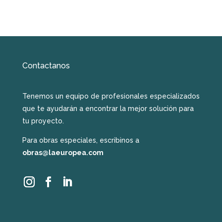
Contactanos
Tenemos un equipo de profesionales especializados
que te ayudarán a encontrar la mejor solución para
tu proyecto.
Para obras especiales, escribinos a
obras@laeuropea.com