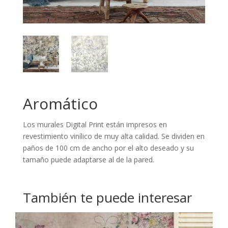
Aromático
Los murales Digital Print están impresos en
revestimiento vinílico de muy alta calidad. Se dividen en
paños de 100 cm de ancho por el alto deseado y su
tamaño puede adaptarse al de la pared.
También te puede interesar