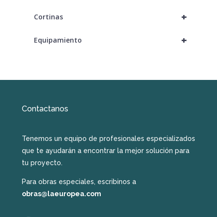
+
Cortinas
+
Equipamiento
Contactanos
Tenemos un equipo de profesionales especializados
que te ayudarán a encontrar la mejor solución para
tu proyecto.
Para obras especiales, escribinos a
obras@laeuropea.com