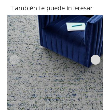
También te puede interesar