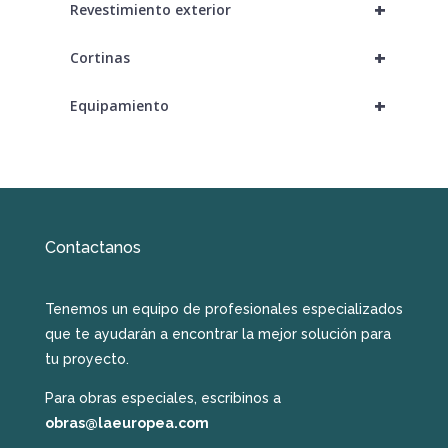
+
Revestimiento exterior
+
Cortinas
+
Equipamiento
Contactanos
Tenemos un equipo de profesionales especializados
que te ayudarán a encontrar la mejor solución para
tu proyecto.
Para obras especiales, escribinos a
obras@laeuropea.com