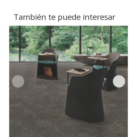
También te puede interesar