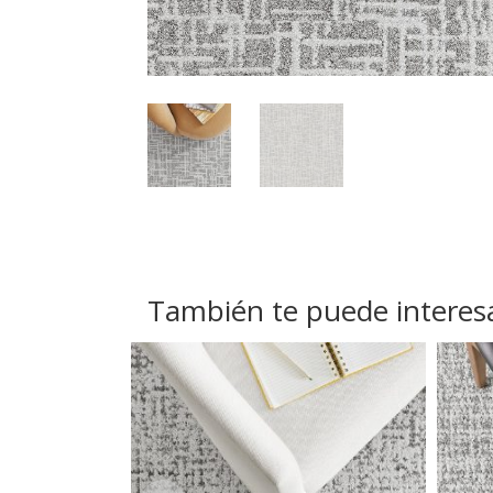
También te puede interes