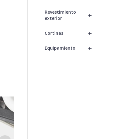
Revestimiento
+
exterior
+
Cortinas
+
Equipamiento