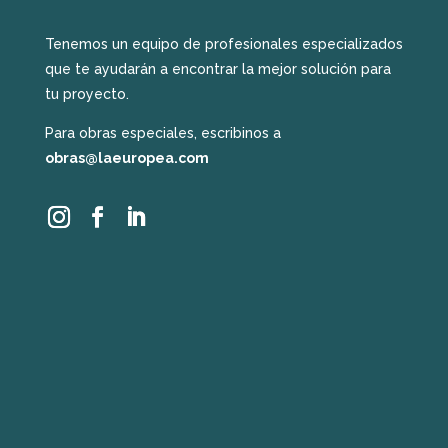
Tenemos un equipo de profesionales especializados
que te ayudarán a encontrar la mejor solución para
tu proyecto.
Para obras especiales, escribinos a
obras@laeuropea.com