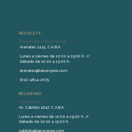
RECOLETA
(Showroom, Casa Central)
Arenales 1415, C.A.B.A.
Lunes a viernes de 10:00 a 19:00 h. //
Sábado de 10:00 a 13:00 h.
arenales@laeuropea.com
(011) 4814-2075
BELGRANO
(Showroom)
Av. Cabildo 1647, C.A.B.A.
Lunes a viernes de 10:00 a 19:00 h. //
Sábado de 10:00 a 13:00 h.
cabildo@laeuropea.com