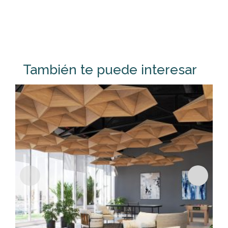
También te puede interesar