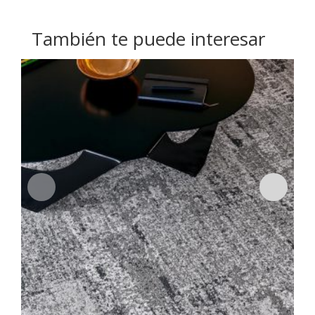
También te puede interesar