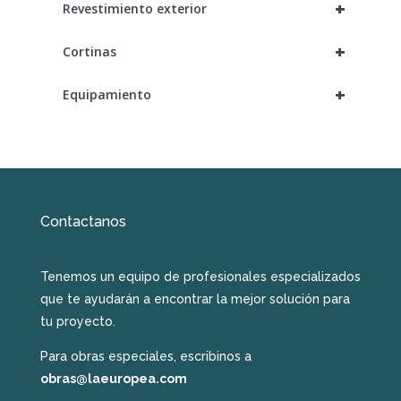
+
Revestimiento exterior
+
Cortinas
+
Equipamiento
Contactanos
Tenemos un equipo de profesionales especializados
que te ayudarán a encontrar la mejor solución para
tu proyecto.
Para obras especiales, escribinos a
obras@laeuropea.com