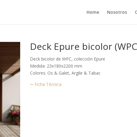
Home
Nosotros
Deck Epure bicolor (WPC
Deck bicolor de WPC, colección Epure
Medida: 23x180x2200 mm
Colores: Os & Galet, Argile & Tabac
⭢ Ficha Técnica