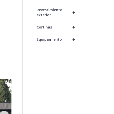
Revestimiento
+
exterior
+
Cortinas
+
Equipamiento