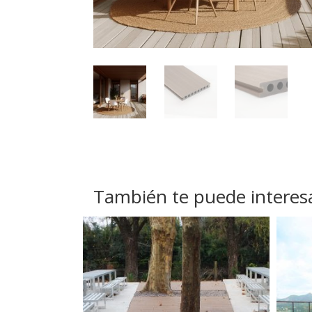
También te puede interes