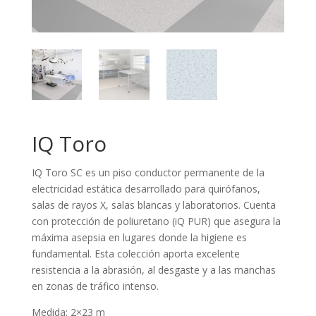
IQ Toro
IQ Toro SC es un piso conductor permanente de la
electricidad estática desarrollado para quirófanos,
salas de rayos X, salas blancas y laboratorios. Cuenta
con protección de poliuretano (iQ PUR) que asegura la
máxima asepsia en lugares donde la higiene es
fundamental. Esta colección aporta excelente
resistencia a la abrasión, al desgaste y a las manchas
en zonas de tráfico intenso.
Medida: 2×23 m