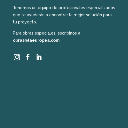
Tenemos un equipo de profesionales especializados
que te ayudarán a encontrar la mejor solución para
tu proyecto.
Para obras especiales, escribinos a
obras@laeuropea.com