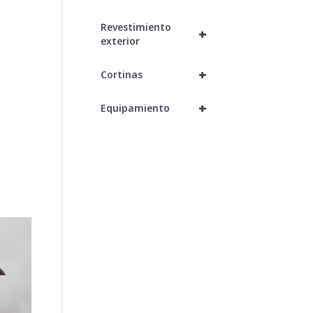
Revestimiento
+
exterior
+
Cortinas
+
Equipamiento