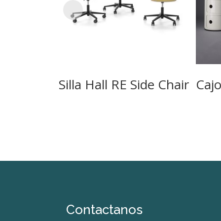
Silla Hall RE Side Chair
Cajo
Contactanos