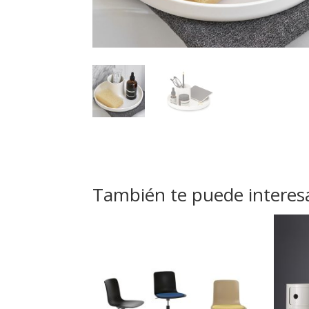
También te puede interes