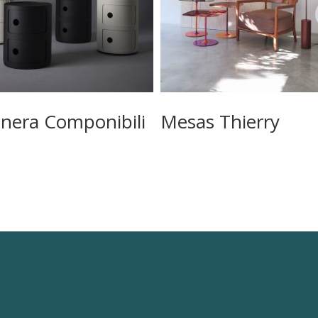
nera Componibili
Mesas Thierry