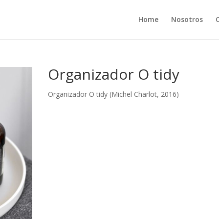
Home
Nosotros
Organizador O tidy
Organizador O tidy (Michel Charlot, 2016)