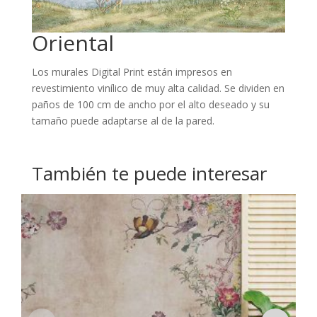
Oriental
Los murales Digital Print están impresos en
revestimiento vinílico de muy alta calidad. Se dividen en
paños de 100 cm de ancho por el alto deseado y su
tamaño puede adaptarse al de la pared.
También te puede interesar