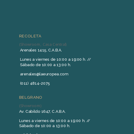
RECOLETA
(Showroom, Casa Central)
Arenales 1415, C.A.B.A.
Lunes a viernes de 10:00 a 19:00 h. //
Sábado de 10:00 a 13:00 h.
arenales@laeuropea.com
(011) 4814-2075
BELGRANO
(Showroom)
Av. Cabildo 1647, C.A.B.A.
Lunes a viernes de 10:00 a 19:00 h. //
Sábado de 10:00 a 13:00 h.