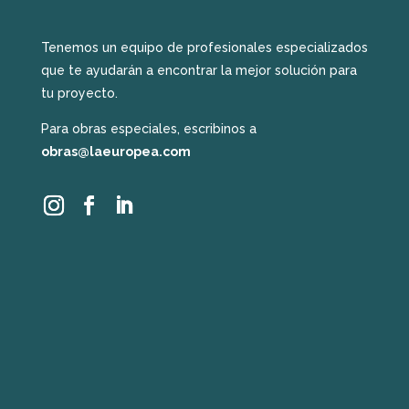
Tenemos un equipo de profesionales especializados
que te ayudarán a encontrar la mejor solución para
tu proyecto.
Para obras especiales, escribinos a
obras@laeuropea.com