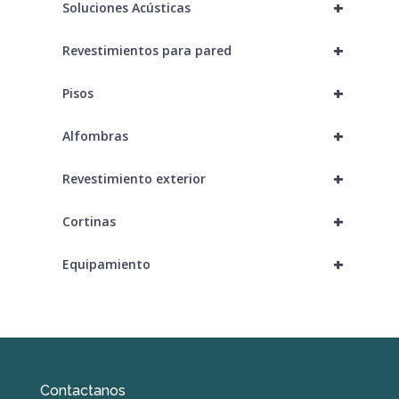
+
Soluciones Acústicas
+
Revestimientos para pared
+
Pisos
+
Alfombras
+
Revestimiento exterior
+
Cortinas
+
Equipamiento
Contactanos