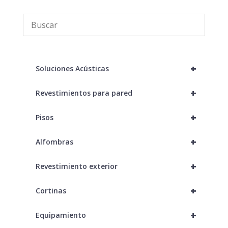
+
Soluciones Acústicas
+
Revestimientos para pared
+
Pisos
+
Alfombras
+
Revestimiento exterior
+
Cortinas
+
Equipamiento