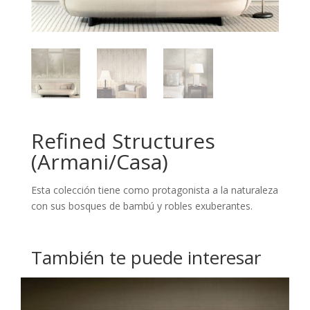
Refined Structures
(Armani/Casa)
Esta colección tiene como protagonista a la naturaleza
con sus bosques de bambú y robles exuberantes.
También te puede interesar