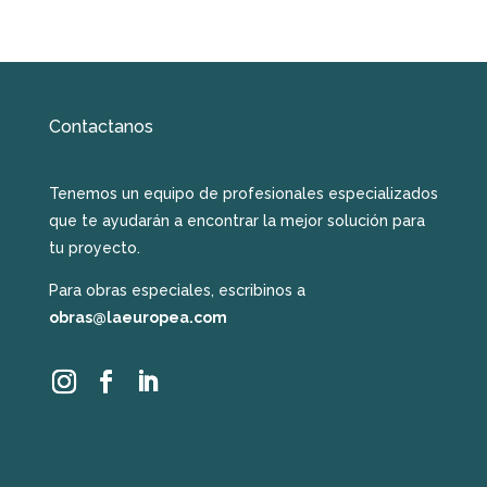
Contactanos
Tenemos un equipo de profesionales especializados
que te ayudarán a encontrar la mejor solución para
tu proyecto.
Para obras especiales, escribinos a
obras@laeuropea.com