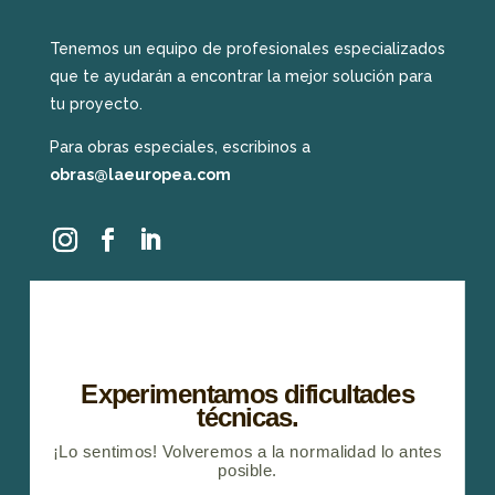
Tenemos un equipo de profesionales especializados
que te ayudarán a encontrar la mejor solución para
tu proyecto.
Para obras especiales, escribinos a
obras@laeuropea.com