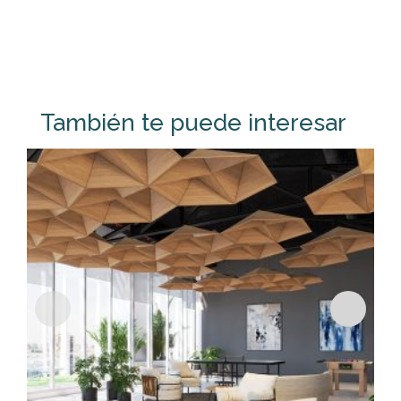
También te puede interesar