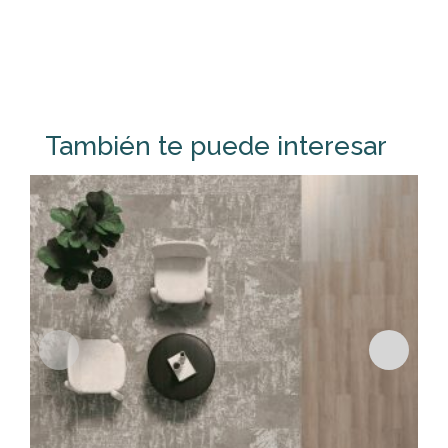
También te puede interesar