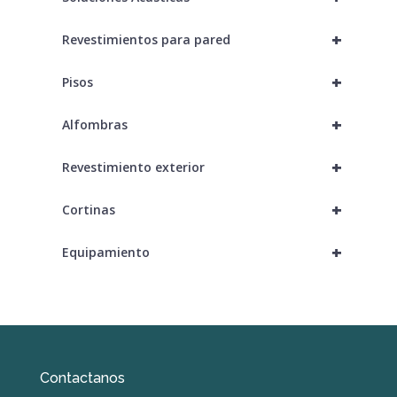
+
Revestimientos para pared
+
Pisos
+
Alfombras
+
Revestimiento exterior
+
Cortinas
+
Equipamiento
Contactanos