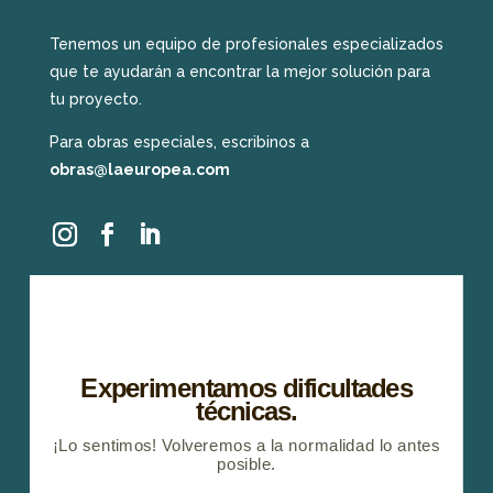
Tenemos un equipo de profesionales especializados
que te ayudarán a encontrar la mejor solución para
tu proyecto.
Para obras especiales, escribinos a
obras@laeuropea.com