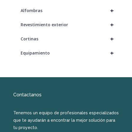
+
Alfombras
+
Revestimiento exterior
+
Cortinas
+
Equipamiento
Contactanos
Tenemos un equipo de profesionales especializados
que te ayudarán a encontrar la mejor solución para
tu proyecto.