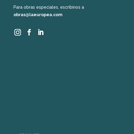
Para obras especiales, escribinos a
obras@laeuropea.com