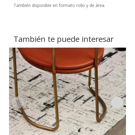
También disponible en formato rollo y de área.
También te puede interesar