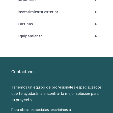
+
Revestimiento exterior
+
Cortinas
+
Equipamiento
Contactanos
Tenemos un equipo de profesionales especializados
que te ayudarán a encontrar la mejor solución para
tu proyecto.
Para obras especiales, escribinos a