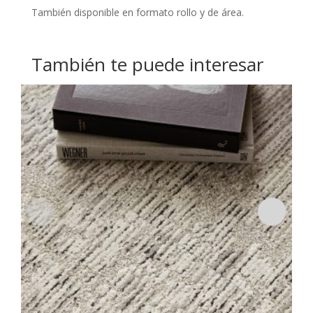
También disponible en formato rollo y de área.
También te puede interesar