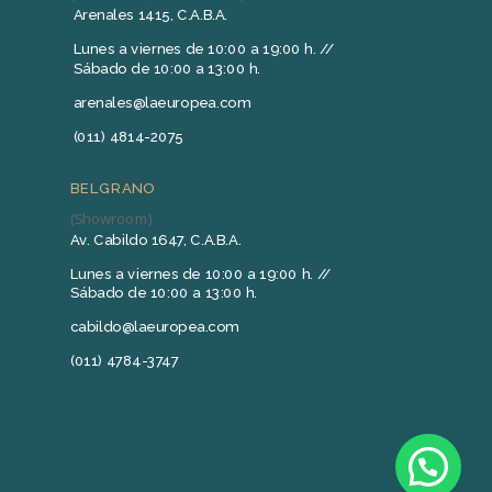
Arenales 1415, C.A.B.A.
Lunes a viernes de 10:00 a 19:00 h. //
Sábado de 10:00 a 13:00 h.
arenales@laeuropea.com
(011) 4814-2075
BELGRANO
(Showroom)
Av. Cabildo 1647, C.A.B.A.
Lunes a viernes de 10:00 a 19:00 h. //
Sábado de 10:00 a 13:00 h.
cabildo@laeuropea.com
(011) 4784-3747