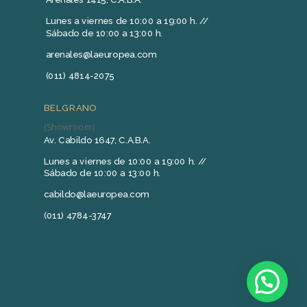
Lunes a viernes de 10:00 a 19:00 h. //
Sábado de 10:00 a 13:00 h.
arenales@laeuropea.com
(011) 4814-2075
BELGRANO
(Showroom)
Av. Cabildo 1647, C.A.B.A.
Lunes a viernes de 10:00 a 19:00 h. //
Sábado de 10:00 a 13:00 h.
cabildo@laeuropea.com
(011) 4784-3747