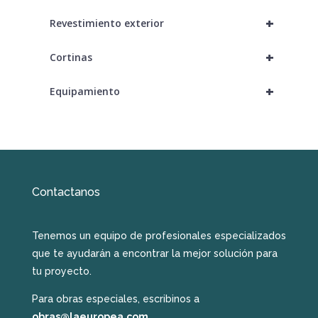
+
Revestimiento exterior
+
Cortinas
+
Equipamiento
Contactanos
Tenemos un equipo de profesionales especializados
que te ayudarán a encontrar la mejor solución para
tu proyecto.
Para obras especiales, escribinos a
obras@laeuropea.com