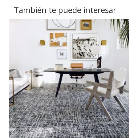
También te puede interesar