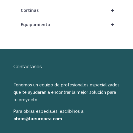
+
Cortinas
+
Equipamiento
Contactanos
Tenemos un equipo de profesionales especializados
que te ayudarán a encontrar la mejor solución para
tu proyecto.
Para obras especiales, escribinos a
obras@laeuropea.com