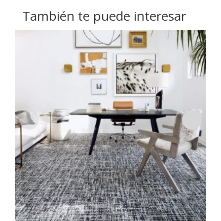
También te puede interesar