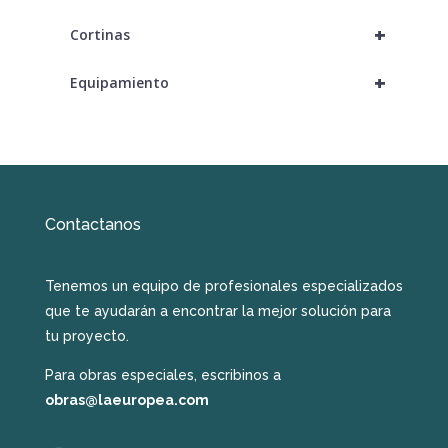
+
Cortinas
+
Equipamiento
Contactanos
Tenemos un equipo de profesionales especializados
que te ayudarán a encontrar la mejor solución para
tu proyecto.
Para obras especiales, escribinos a
obras@laeuropea.com