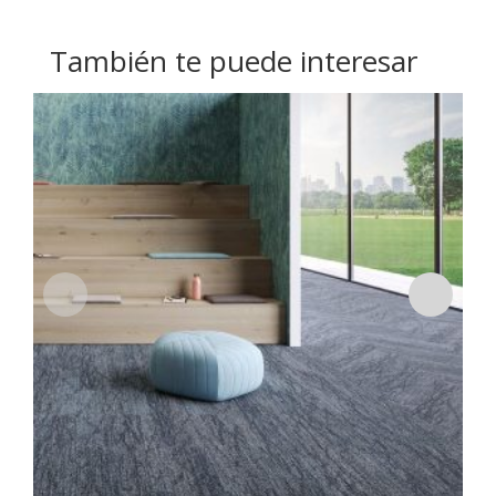
También te puede interesar