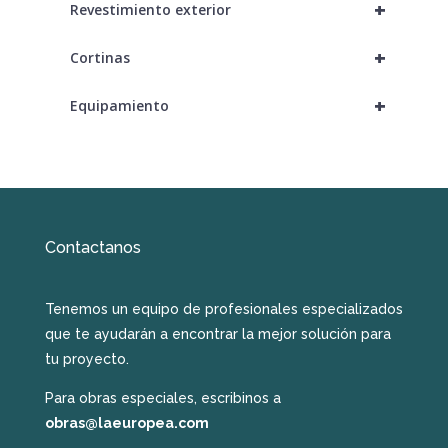
+
Revestimiento exterior
+
Cortinas
+
Equipamiento
Contactanos
Tenemos un equipo de profesionales especializados
que te ayudarán a encontrar la mejor solución para
tu proyecto.
Para obras especiales, escribinos a
obras@laeuropea.com