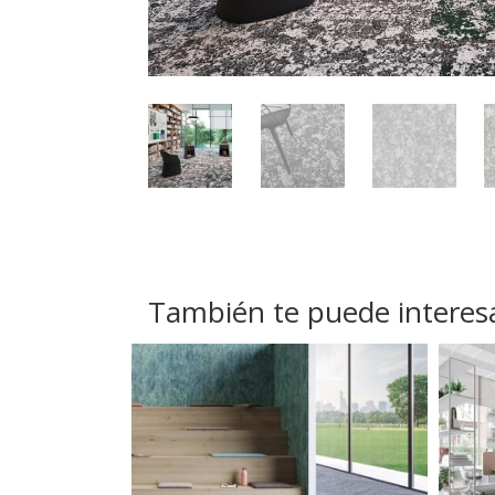
También te puede interes