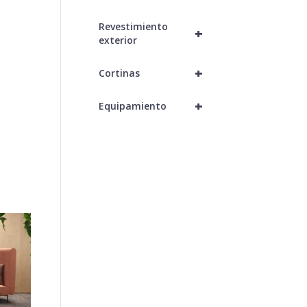
Revestimiento
+
exterior
+
Cortinas
+
Equipamiento