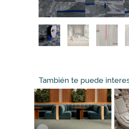
También te puede intere