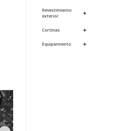
Revestimiento
+
exterior
+
Cortinas
+
Equipamiento