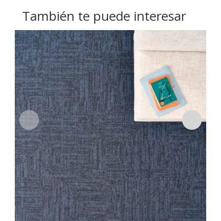
También te puede interesar