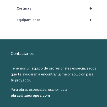
+
Cortinas
+
Equipamiento
Contactanos
Tenemos un equipo de profesionales especializados
que te ayudarán a encontrar la mejor solución para
tu proyecto.
Para obras especiales, escribinos a
obras@laeuropea.com