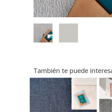
También te puede interes