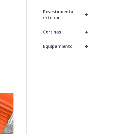
Revestimiento
+
exterior
+
Cortinas
+
Equipamiento