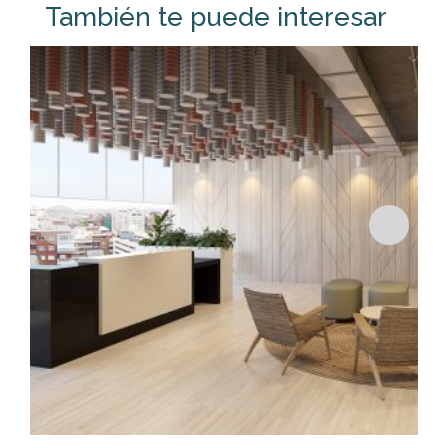
También te puede interesar