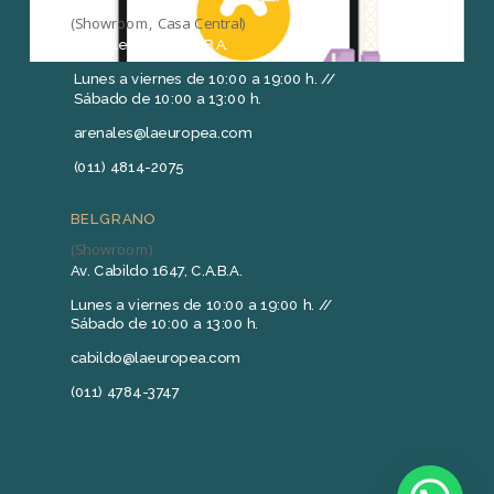
(Showroom, Casa Central)
Arenales 1415, C.A.B.A.
Lunes a viernes de 10:00 a 19:00 h. //
Sábado de 10:00 a 13:00 h.
arenales@laeuropea.com
(011) 4814-2075
BELGRANO
(Showroom)
Av. Cabildo 1647, C.A.B.A.
Lunes a viernes de 10:00 a 19:00 h. //
Sábado de 10:00 a 13:00 h.
cabildo@laeuropea.com
(011) 4784-3747