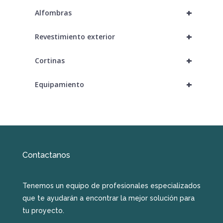
+
Alfombras
+
Revestimiento exterior
+
Cortinas
+
Equipamiento
Contactanos
Tenemos un equipo de profesionales especializados
que te ayudarán a encontrar la mejor solución para
tu proyecto.