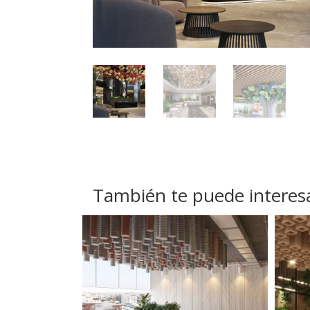
También te puede interes