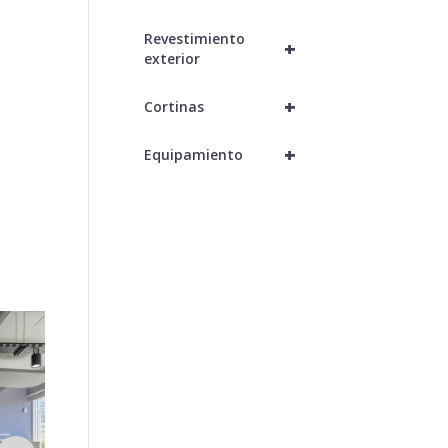
Revestimiento
+
exterior
+
Cortinas
+
Equipamiento