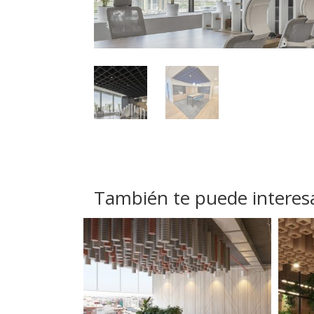
También te puede interes