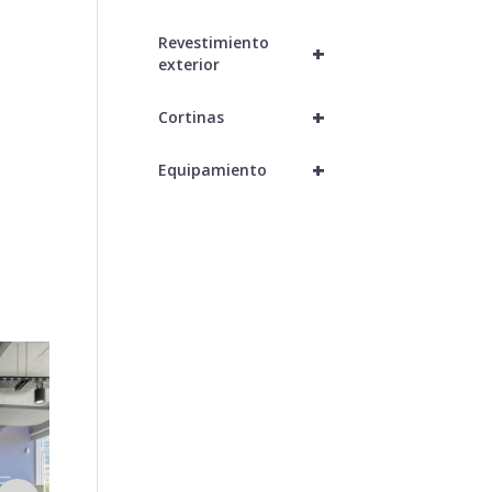
Revestimiento
+
exterior
+
Cortinas
+
Equipamiento